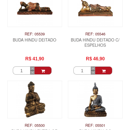
REF: 05539
REF: 05546
BUDA HINDU DEITADO
BUDA HINDU DEITADO C/
ESPELHOS
R$ 41,90
R$ 46,90
ITAS
REF: 05500
REF: 05501