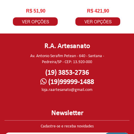
R$ 51,90
R$ 421,90
VER OPÇÕES
VER OPÇÕES
R.A. Artesanato
Av. Antonio Serafim Petean - 640 - Santana -
Pedreira/SP - CEP: 13.920-000
(19) 3853-2736
(19)99999-1488
loja.raartesanato@gmail.com
Newsletter
Cadastre-se e receba novidades