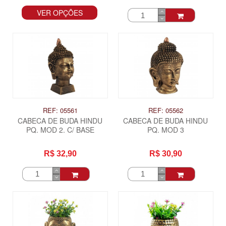
VER OPÇÕES
REF: 05561
REF: 05562
CABECA DE BUDA HINDU
CABECA DE BUDA HINDU
PQ. MOD 2. C/ BASE
PQ. MOD 3
R$ 32,90
R$ 30,90