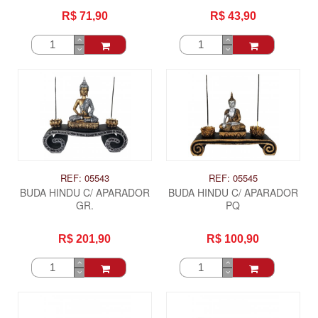
R$ 71,90
R$ 43,90
REF: 05543
REF: 05545
BUDA HINDU C/ APARADOR
BUDA HINDU C/ APARADOR
GR.
PQ
R$ 201,90
R$ 100,90