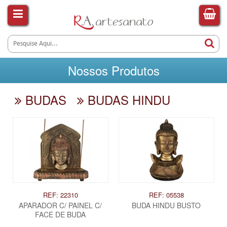
Nossos Produtos
BUDAS
BUDAS HINDU
REF: 22310
REF: 05538
APARADOR C/ PAINEL C/
BUDA HINDU BUSTO
FACE DE BUDA