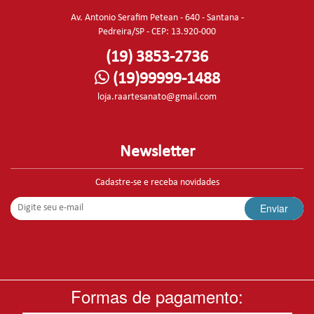
Av. Antonio Serafim Petean - 640 - Santana -
Pedreira/SP - CEP: 13.920-000
(19) 3853-2736
(19)99999-1488
loja.raartesanato@gmail.com
Newsletter
Cadastre-se e receba novidades
Enviar
Formas de pagamento: