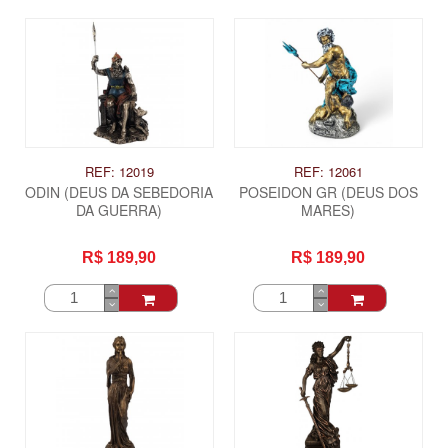
REF: 12019
REF: 12061
ODIN (DEUS DA SEBEDORIA
POSEIDON GR (DEUS DOS
DA GUERRA)
MARES)
R$ 189,90
R$ 189,90