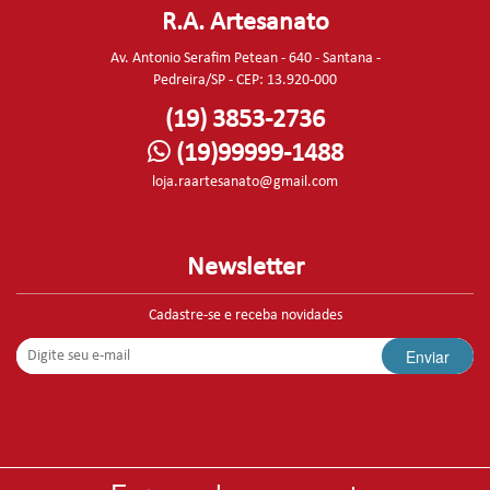
R.A. Artesanato
Av. Antonio Serafim Petean - 640 - Santana -
Pedreira/SP - CEP: 13.920-000
(19) 3853-2736
(19)99999-1488
loja.raartesanato@gmail.com
Newsletter
Cadastre-se e receba novidades
Enviar