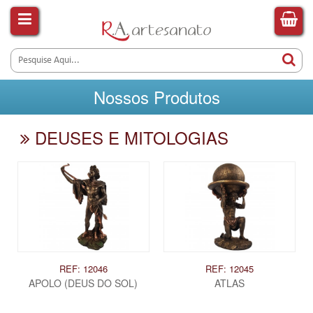
Nossos Produtos
DEUSES E MITOLOGIAS
REF: 12046
REF: 12045
APOLO (DEUS DO SOL)
ATLAS