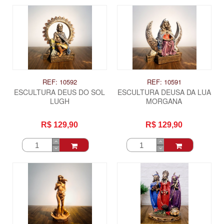
REF: 10592
REF: 10591
ESCULTURA DEUS DO SOL
ESCULTURA DEUSA DA LUA
LUGH
MORGANA
R$ 129,90
R$ 129,90