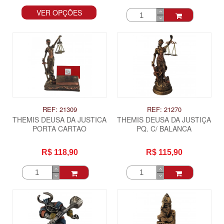
VER OPÇÕES
REF: 21309
REF: 21270
THEMIS DEUSA DA JUSTICA
THEMIS DEUSA DA JUSTIÇA
PORTA CARTAO
PQ. C/ BALANCA
R$ 118,90
R$ 115,90