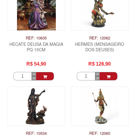
REF: 10635
REF: 12062
HECATE DEUSA DA MAGIA
HERMES (MENSAGEIRO
PQ 15CM
DOS DEUSES)
R$ 54,90
R$ 126,90
REF: 10534
REF: 12060