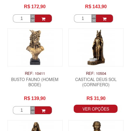
R$ 172,90
R$ 143,90
REF: 10411
REF: 10504
BUSTO FAUNO (HOMEM
CASTICAL DEUS SOL
BODE)
(CORNIFERO)
R$ 139,90
R$ 31,90
VER OPÇÕES