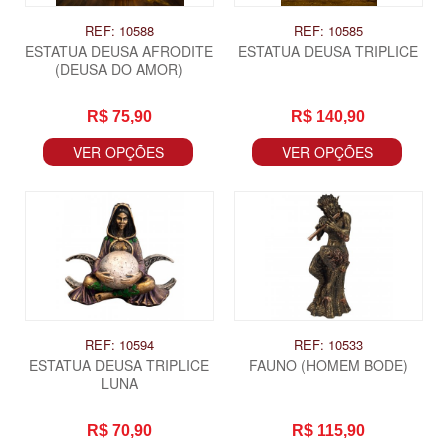
REF: 10588
REF: 10585
ESTATUA DEUSA AFRODITE
ESTATUA DEUSA TRIPLICE
(DEUSA DO AMOR)
R$ 75,90
R$ 140,90
VER OPÇÕES
VER OPÇÕES
REF: 10594
REF: 10533
ESTATUA DEUSA TRIPLICE
FAUNO (HOMEM BODE)
LUNA
R$ 70,90
R$ 115,90