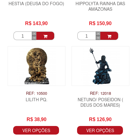
HESTIA (DEUSA DO FOGO)
HIPPOLYTA RAINHA DAS
AMAZONAS
R$ 143,90
R$ 150,90
REF: 10500
REF: 12018
LILITH PQ.
NETUNO/ POSEIDON (
DEUS DOS MARES)
R$ 38,90
R$ 126,90
VER OPÇÕES
VER OPÇÕES