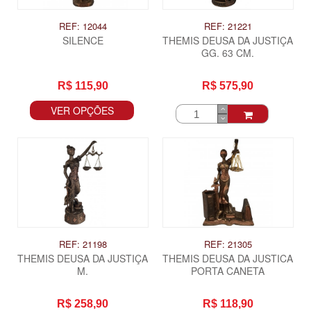
REF: 12044
REF: 21221
SILENCE
THEMIS DEUSA DA JUSTIÇA
GG. 63 CM.
R$ 115,90
R$ 575,90
VER OPÇÕES
REF: 21198
REF: 21305
THEMIS DEUSA DA JUSTIÇA
THEMIS DEUSA DA JUSTICA
M.
PORTA CANETA
R$ 258,90
R$ 118,90