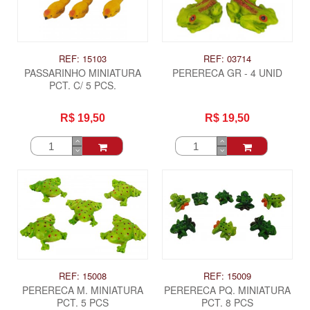
REF: 15103
REF: 03714
PASSARINHO MINIATURA
PERERECA GR - 4 UNID
PCT. C/ 5 PCS.
R$ 19,50
R$ 19,50
REF: 15008
REF: 15009
PERERECA M. MINIATURA
PERERECA PQ. MINIATURA
PCT. 5 PCS
PCT. 8 PCS