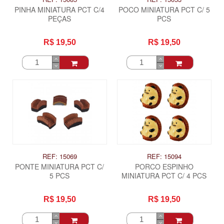
PINHA MINIATURA PCT C/4
POCO MINIATURA PCT C/ 5
PEÇAS
PCS
R$ 19,50
R$ 19,50
REF: 15069
REF: 15094
PONTE MINIATURA PCT C/
PORCO ESPINHO
5 PCS
MINIATURA PCT C/ 4 PCS
R$ 19,50
R$ 19,50