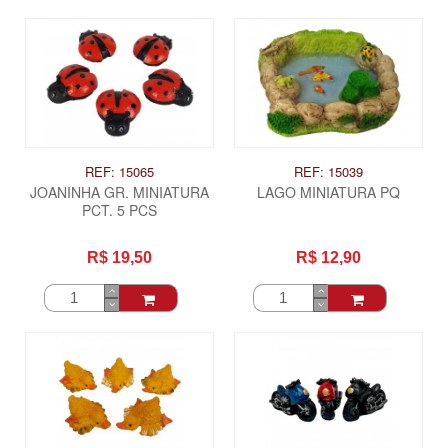
REF: 15065
REF: 15039
JOANINHA GR. MINIATURA
LAGO MINIATURA PQ
PCT. 5 PCS
R$ 19,50
R$ 12,90