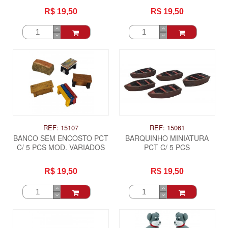
R$ 19,50
R$ 19,50
REF: 15107
REF: 15061
BANCO SEM ENCOSTO PCT
BARQUINHO MINIATURA
C/ 5 PCS MOD. VARIADOS
PCT C/ 5 PCS
R$ 19,50
R$ 19,50