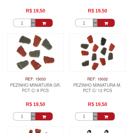
R$ 19,50
R$ 19,50
REF: 15033
REF: 15032
PEZINHO MINIATURA GR.
PEZINHO MINIATURA M.
PCT C/ 8 PCS
PCT C/ 12 PCS
R$ 19,50
R$ 19,50