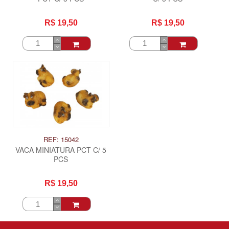
R$ 19,50
R$ 19,50
REF: 15042
VACA MINIATURA PCT C/ 5
PCS
R$ 19,50