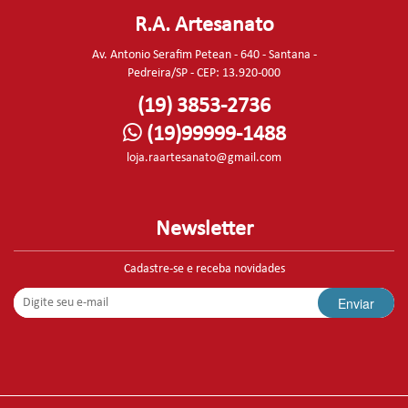
R.A. Artesanato
Av. Antonio Serafim Petean - 640 - Santana -
Pedreira/SP - CEP: 13.920-000
(19) 3853-2736
(19)99999-1488
loja.raartesanato@gmail.com
Newsletter
Cadastre-se e receba novidades
Enviar