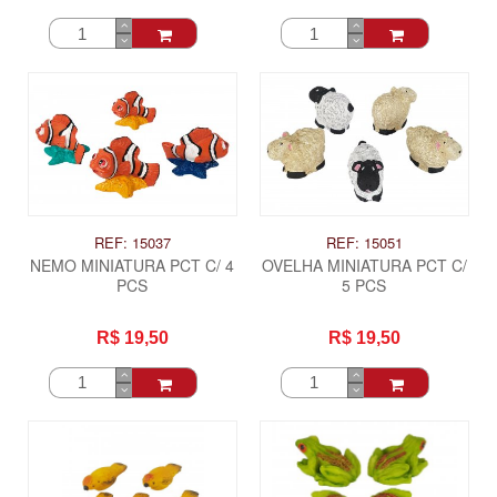
REF: 15037
REF: 15051
NEMO MINIATURA PCT C/ 4
OVELHA MINIATURA PCT C/
PCS
5 PCS
R$ 19,50
R$ 19,50