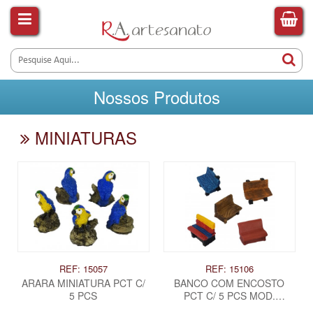
Nossos Produtos
MINIATURAS
REF: 15057
REF: 15106
ARARA MINIATURA PCT C/
BANCO COM ENCOSTO
5 PCS
PCT C/ 5 PCS MOD.
VARIADOS