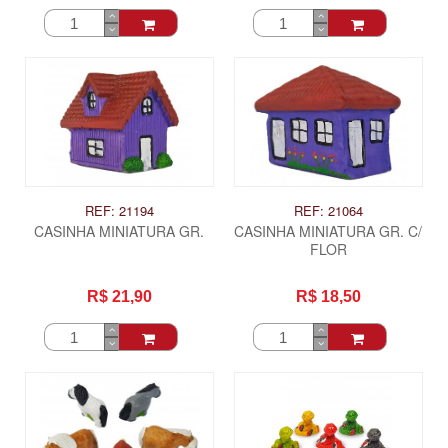
REF: 21194
REF: 21064
CASINHA MINIATURA GR.
CASINHA MINIATURA GR. C/
FLOR
R$ 21,90
R$ 18,50