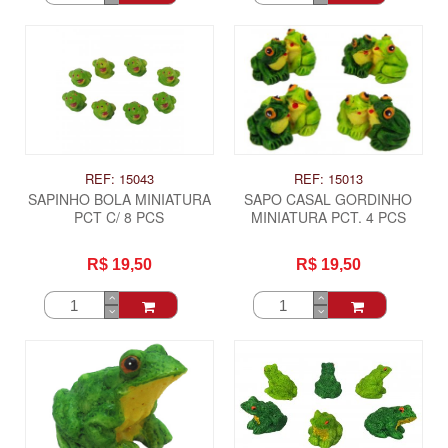
REF: 15043
REF: 15013
SAPINHO BOLA MINIATURA
SAPO CASAL GORDINHO
PCT C/ 8 PCS
MINIATURA PCT. 4 PCS
R$ 19,50
R$ 19,50