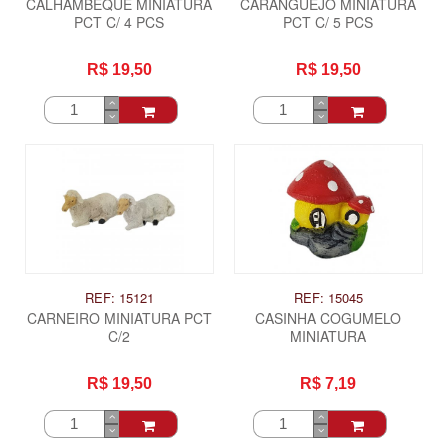
CALHAMBEQUE MINIATURA
CARANGUEJO MINIATURA
PCT C/ 4 PCS
PCT C/ 5 PCS
R$ 19,50
R$ 19,50
REF: 15121
REF: 15045
CARNEIRO MINIATURA PCT
CASINHA COGUMELO
C/2
MINIATURA
R$ 19,50
R$ 7,19