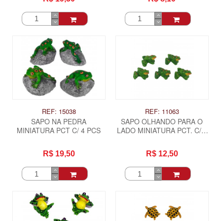
REF: 15038
REF: 11063
SAPO NA PEDRA
SAPO OLHANDO PARA O
MINIATURA PCT C/ 4 PCS
LADO MINIATURA PCT. C/ 6
PCS
R$ 19,50
R$ 12,50