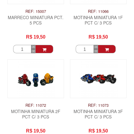
REF: 15007
REF: 11066
MARRECO MINIATURA PCT.
MOTINHA MINIATURA 1F
5 PCS
PCT C/ 3 PCS
R$ 19,50
R$ 19,50
REF: 11072
REF: 11073
MOTINHA MINIATURA 2F
MOTINHA MINIATURA 3F
PCT C/ 3 PCS
PCT C/ 3 PCS
R$ 19,50
R$ 19,50