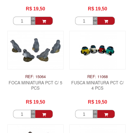
R$ 19,50
R$ 19,50
REF: 15064
REF: 11068
FOCA MINIATURA PCT C/ 5
FUSCA MINIATURA PCT C/
PCS
4 PCS
R$ 19,50
R$ 19,50