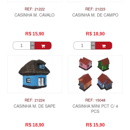
REF: 21222
REF: 21223
CASINHA M. CAVALO
CASINHA M. DE CAMPO
R$ 15,90
R$ 18,90
REF: 21224
REF: 15048
CASINHA M. DE SAPE
CASINHA MINI PCT C/ 4
PCS
R$ 18,90
R$ 15,90