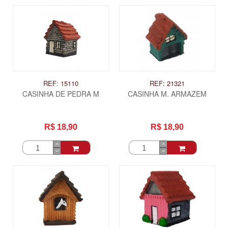
REF: 15110
REF: 21321
CASINHA DE PEDRA M
CASINHA M. ARMAZEM
R$ 18,90
R$ 18,90