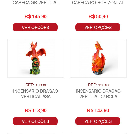
CABECA GR VERTICAL
CABECA PQ HORIZONTAL
R$ 145,90
R$ 50,90
VER OPÇÕES
VER OPÇÕES
REF: 13009
REF: 13010
INCENSARIO DRAGAO
INCENSARIO DRAGAO
VERTICAL ASA
VERTICAL C/ BOLA
R$ 113,90
R$ 143,90
VER OPÇÕES
VER OPÇÕES