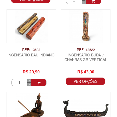
REF: 13693
REF: 13522
INCENSARIO BAU INDIANO
INCENSARIO BUDA 7
CHAKRAS GR VERTICAL
R$ 29,90
R$ 43,90
VER OPÇÕES