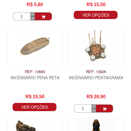
R$ 5,80
R$ 15,50
VER OPÇÕES
REF: 13690
REF: 13826
INCENSARIO PENA RETA
INCENSARIO PENTAGRAMA
R$ 15,50
R$ 26,90
VER OPÇÕES