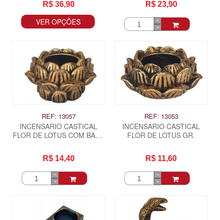
R$ 36,90
R$ 23,90
VER OPÇÕES
REF: 13057
REF: 13053
INCENSARIO CASTICAL
INCENSARIO CASTICAL
FLOR DE LOTUS COM BASE
FLOR DE LOTUS GR.
GR.
R$ 14,40
R$ 11,60