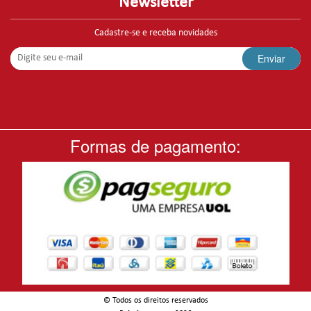
Newsletter
Cadastre-se e receba novidades
Enviar
Formas de pagamento:
© Todos os direitos reservados
-