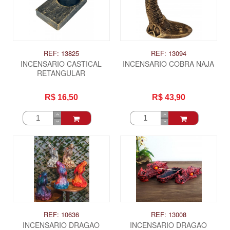
REF: 13825
REF: 13094
INCENSARIO CASTICAL
INCENSARIO COBRA NAJA
RETANGULAR
R$ 16,50
R$ 43,90
REF: 10636
REF: 13008
INCENSARIO DRAGAO
INCENSARIO DRAGAO