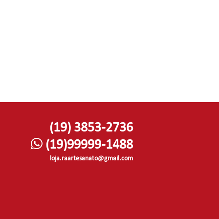
(19) 3853-2736
(19)99999-1488
loja.raartesanato@gmail.com