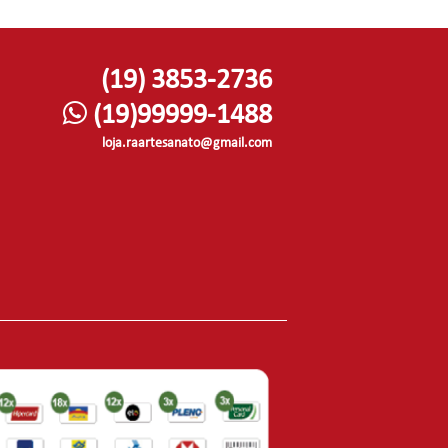
(19) 3853-2736
(19)99999-1488
loja.raartesanato@gmail.com