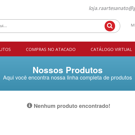
loja.raartesanato@
M
UTOS
COMPRAS NO ATACADO
CATÁLOGO VIRTUAL
Nossos Produtos
Aqui você encontra nossa linha completa de produtos
Nenhum produto encontrado!